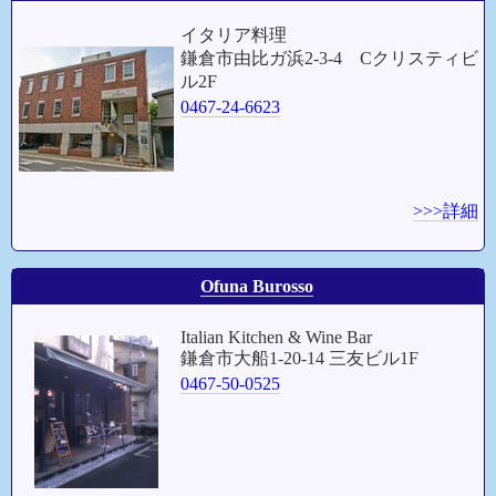
イタリア料理
鎌倉市由比ガ浜2-3-4 Cクリスティビ
ル2F
0467-24-6623
>>>詳細
Ofuna Burosso
Italian Kitchen & Wine Bar
鎌倉市大船1-20-14 三友ビル1F
0467-50-0525