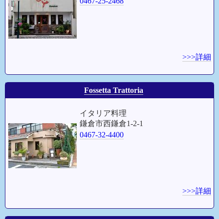
0467-25-2468
>>>詳細
Fossetta Trattoria
イタリア料理
鎌倉市西鎌倉1-2-1
0467-32-4400
>>>詳細