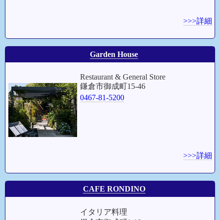
>>>詳細
Garden House
Restaurant & General Store
鎌倉市御成町15-46
0467-81-5200
>>>詳細
CAFE RONDINO
イタリア料理