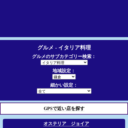
グルメ - イタリア料理
グルメのサブカテゴリー検索：
地域設定：
細かい設定：
GPSで近い店を探す
オステリア ジョイア