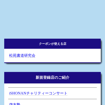
クーポンが使える店
松苑書道研究会
新規登録店のご紹介
iSHONANチャリティーコンサート
啓友塾