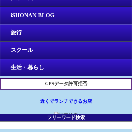
iSHONAN BLOG
旅行
スクール
生活・暮らし
GPSデータ許可拒否
近くでランチできるお店
フリーワード検索