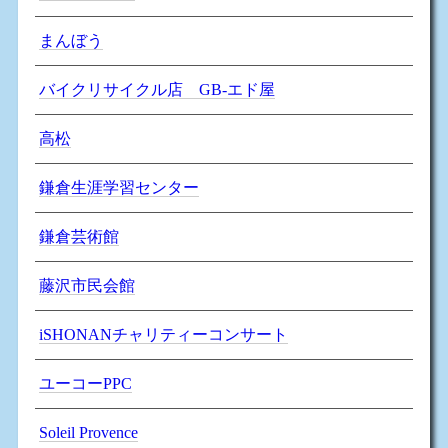
まんぼう
バイクリサイクル店 GB-エド屋
高松
鎌倉生涯学習センター
鎌倉芸術館
藤沢市民会館
iSHONANチャリティーコンサート
ユーコーPPC
Soleil Provence