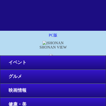
PC版
SHONAN VIEW
イベント
グルメ
映画情報
健康・美