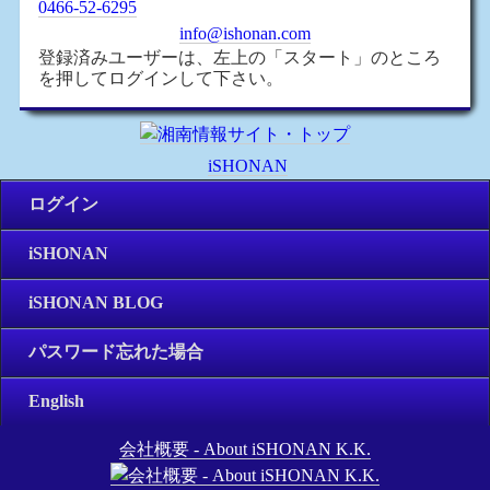
0466-52-6295
info@ishonan.com
登録済みユーザーは、左上の「スタート」のところ
を押してログインして下さい。
iSHONAN
ログイン
iSHONAN
iSHONAN BLOG
パスワード忘れた場合
English
会社概要 - About iSHONAN K.K.