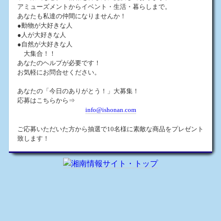
アミューズメントからイベント・生活・暮らしまで。
あなたも私達の仲間になりませんか！
●動物が大好きな人
●人が大好きな人
●自然が大好きな人
大集合！！
あなたのヘルプが必要です！
お気軽にお問合せください。
あなたの「今日のありがとう！」大募集！
応募はこちらから⇒
info@ishonan.com
ご応募いただいた方から抽選で10名様に素敵な商品をプレゼント
致します！