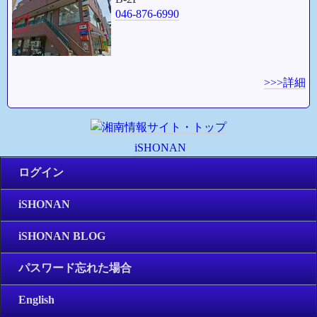
046-876-6990
>>>詳細
iSHONAN
ログイン
iSHONAN
iSHONAN BLOG
パスワード忘れた場合
English