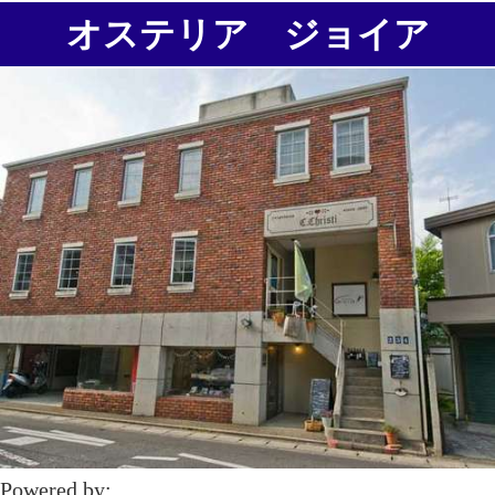
オステリア ジョイア
Powered by: