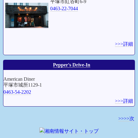
平塚市紅谷町6-9
0463-22-7044
>>>詳細
Pepper's Drive-In
American Diner
平塚市城所1129-1
0463-54-2202
>>>詳細
>>>>次