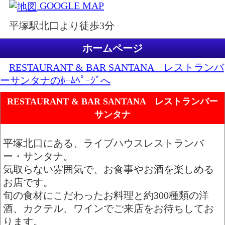
GOOGLE MAP
平塚駅北口より徒歩3分
ホームページ
RESTAURANT & BAR SANTANA レストランバ
ーサンタナのﾎｰﾑﾍﾟｰｼﾞへ
RESTAURANT & BAR SANTANA レストランバー
サンタナ
平塚北口にある、ライブハウスレストランバ
ー・サンタナ。
気取らない雰囲気で、お食事やお酒を楽しめる
お店です。
旬の食材にこだわったお料理と約300種類の洋
酒、カクテル、ワインでご来店をお待ちしてお
ります。