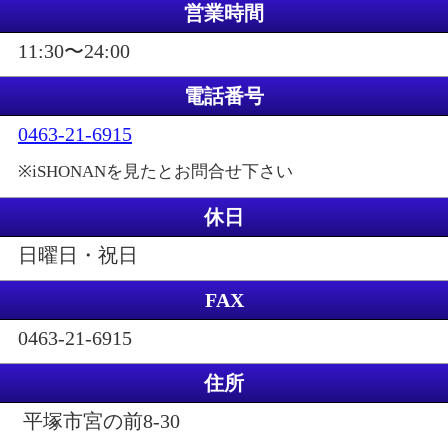
営業時間
11:30〜24:00
電話番号
0463-21-6915
※iSHONANを見たとお問合せ下さい
休日
日曜日・祝日
FAX
0463-21-6915
住所
平塚市宮の前8-30