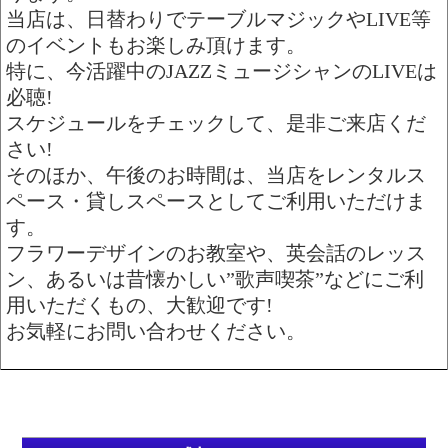
当店は、日替わりでテーブルマジックやLIVE等
のイベントもお楽しみ頂けます。
特に、今活躍中のJAZZミュージシャンのLIVEは
必聴!
スケジュールをチェックして、是非ご来店くだ
さい!
そのほか、午後のお時間は、当店をレンタルス
ペース・貸しスペースとしてご利用いただけま
す。
フラワーデザインのお教室や、英会話のレッス
ン、あるいは昔懐かしい”歌声喫茶”などにご利
用いただくもの、大歓迎です!
お気軽にお問い合わせください。