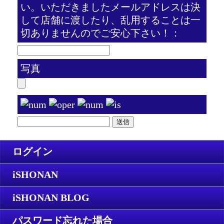
い。いただきましたメールアドレスは決
して店舗に渡したり、乱用することは一
切ありませんのでご安心下さい！：
写真
ログイン
iSHONAN
iSHONAN BLOG
パスワード忘れた場合