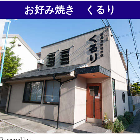
お好み焼き くるり
Powered by: