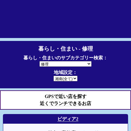
暮らし・住まい - 修理
暮らし・住まいのサブカテゴリー検索：
地域設定：
GPSで近い店を探す
近くでランチできるお店
ピディア2