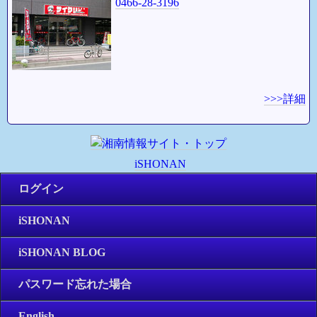
0466-28-3196
>>>詳細
iSHONAN
ログイン
iSHONAN
iSHONAN BLOG
パスワード忘れた場合
English