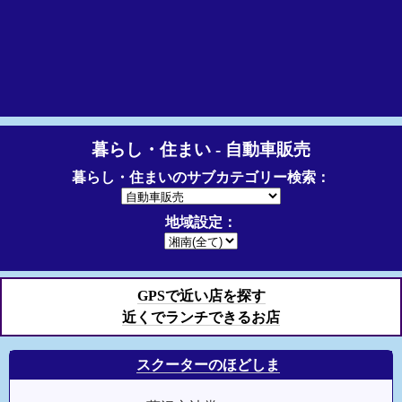
暮らし・住まい - 自動車販売
暮らし・住まいのサブカテゴリー検索：
地域設定：
GPSで近い店を探す
近くでランチできるお店
スクーターのほどしま