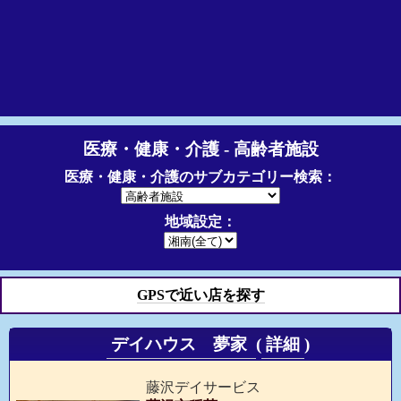
医療・健康・介護 - 高齢者施設
医療・健康・介護のサブカテゴリー検索：
地域設定：
GPSで近い店を探す
デイハウス 夢家
(
詳細
)
藤沢デイサービス