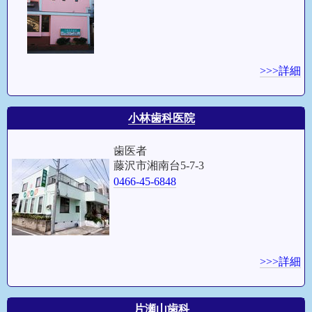
>>>詳細
小林歯科医院
歯医者
藤沢市湘南台5-7-3
0466-45-6848
>>>詳細
片瀬山歯科