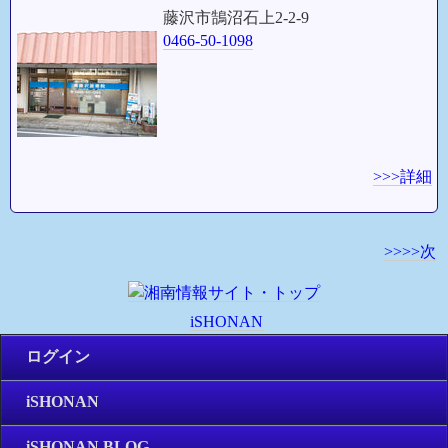
藤沢市鵠沼石上2-2-9
0466-50-1098
>>>詳細
>>>>次
iSHONAN
ログイン
iSHONAN
iSHONAN BLOG