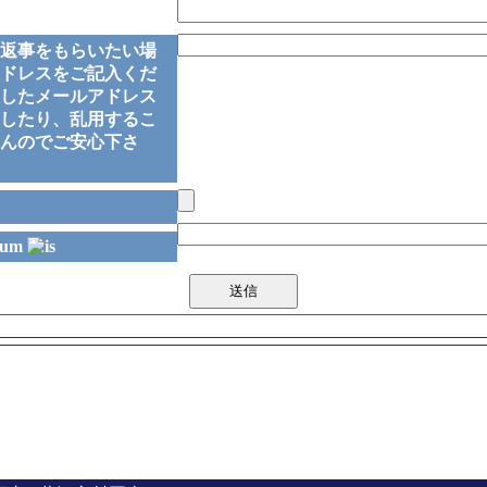
返事をもらいたい場
ドレスをご記入くだ
したメールアドレス
したり、乱用するこ
んのでご安心下さ