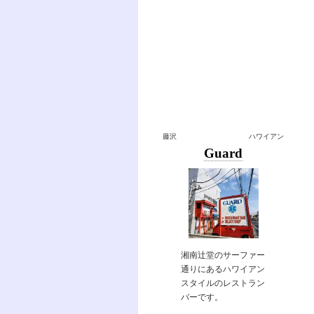
藤沢
ハワイアン
Guard
湘南辻堂のサーファー
通りにあるハワイアン
スタイルのレストラン
バーです。