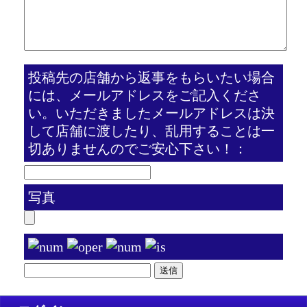
投稿先の店舗から返事をもらいたい場合
には、メールアドレスをご記入くださ
い。いただきましたメールアドレスは決
して店舗に渡したり、乱用することは一
切ありませんのでご安心下さい！：
写真