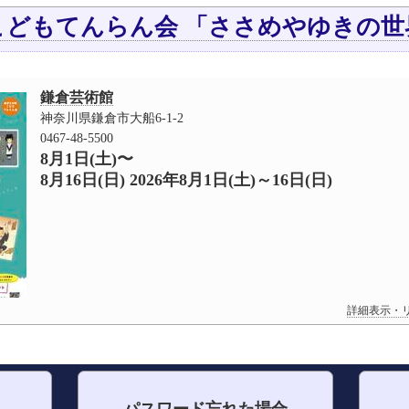
こどもてんらん会 「ささめやゆきの世
鎌倉芸術館
神奈川県鎌倉市大船6-1-2
0467-48-5500
8月1日(土)〜
8月16日(日) 2026年8月1日(土)～16日(日)
詳細表示・リ