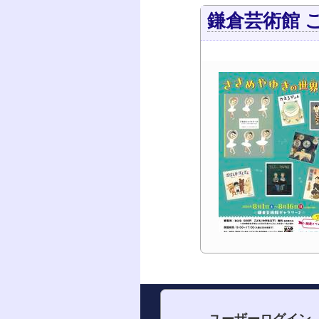
鎌倉芸術館 