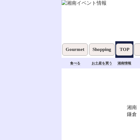
Gourmet
Shopping
TOP
食べる
お土産を買う
湘南情報
湘南
鎌倉