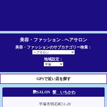
美容・ファッション - ヘアサロン
美容・ファッションのサブカテゴリー検索：
地域設定：
GPSで近い店を探す
髪 いちかわ
平塚市明石町11-20