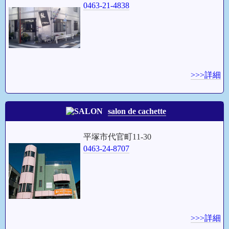
0463-21-4838
>>>詳細
salon de cachette
平塚市代官町11-30
0463-24-8707
>>>詳細