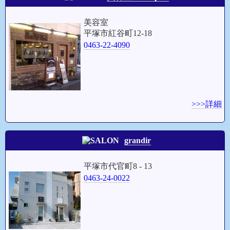
美容室
平塚市紅谷町12-18
0463-22-4090
>>>詳細
grandir
平塚市代官町8 - 13
0463-24-0022