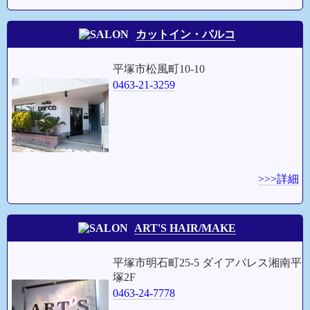
カットイン・パルコ
平塚市松風町10-10
0463-21-3259
>>>詳細
ART'S HAIR/MAKE
平塚市明石町25-5 ダイアパレス湘南平
塚2F
0463-24-7778