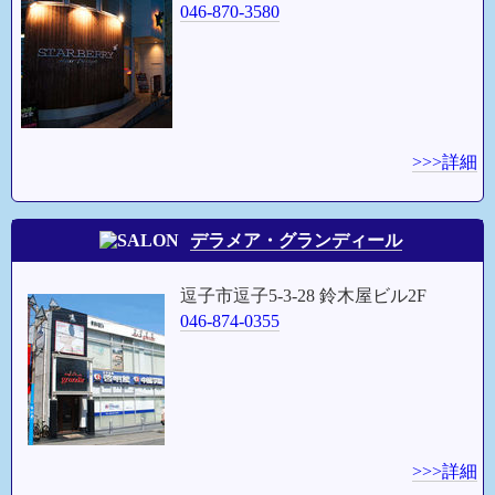
046-870-3580
>>>詳細
デラメア・グランディール
逗子市逗子5-3-28 鈴木屋ビル2F
046-874-0355
>>>詳細