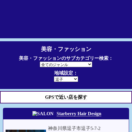
美容・ファッション
美容・ファッションのサブカテゴリー検索：
地域設定：
GPSで近い店を探す
Starberry Hair Design
神奈川県逗子市逗子5-7-2