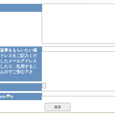
返事をもらいたい場
ドレスをご記入くだ
したメールアドレス
したり、乱用するこ
んのでご安心下さ