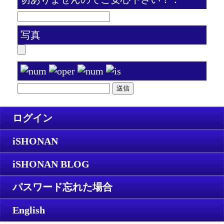
写真
ログイン
iSHONAN
iSHONAN BLOG
パスワード忘れた場合
English