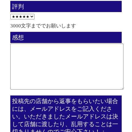
評判
3000文字まででお願いします
感想
投稿先の店舗から返事をもらいたい場合
には、メールアドレスをご記入くださ
い。いただきましたメールアドレスは決
して店舗に渡したり、乱用することは一
切ありませんのでご安心下さい！：