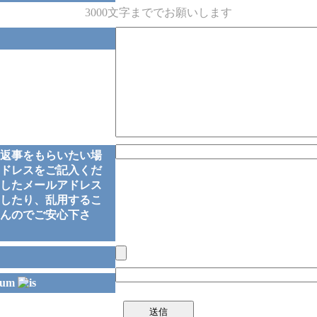
3000文字まででお願いします
返事をもらいたい場
ドレスをご記入くだ
したメールアドレス
したり、乱用するこ
んのでご安心下さ