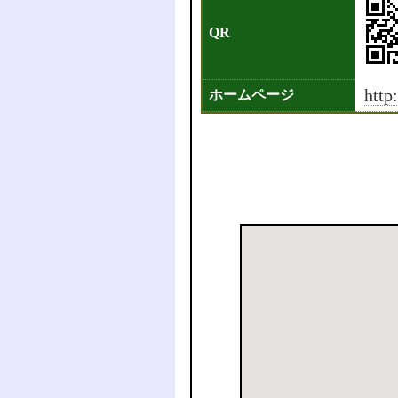
QR
http
ホームページ