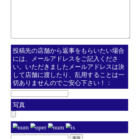
投稿先の店舗から返事をもらいたい場合
には、メールアドレスをご記入くださ
い。いただきましたメールアドレスは決
して店舗に渡したり、乱用することは一
切ありませんのでご安心下さい！：
写真