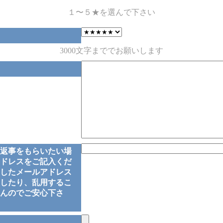
１〜５★を選んで下さい
3000文字まででお願いします
返事をもらいたい場
ドレスをご記入くだ
したメールアドレス
したり、乱用するこ
んのでご安心下さ