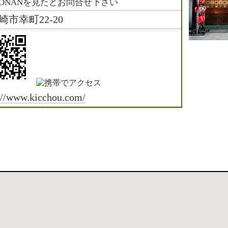
HONANを見たとお問合せ下さい
崎市幸町22-20
://www.kicchou.com/