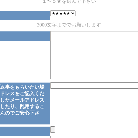
１〜５★を選んで下さい
3000文字まででお願いします
返事をもらいたい場
ドレスをご記入くだ
したメールアドレス
したり、乱用するこ
んのでご安心下さ