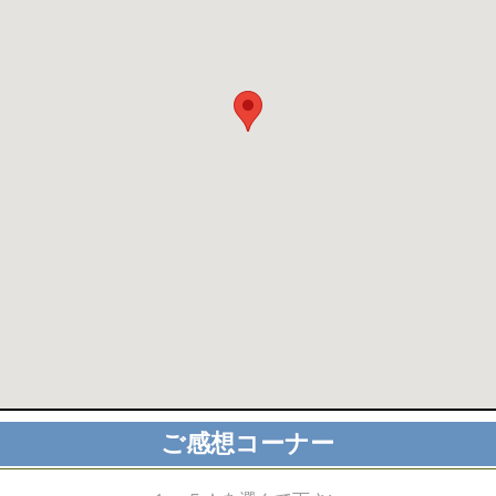
ご感想コーナー