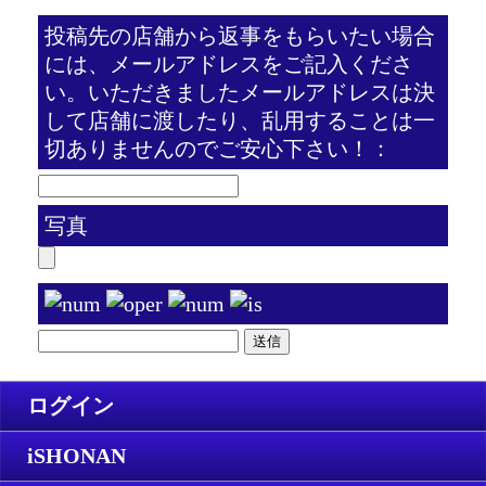
投稿先の店舗から返事をもらいたい場合
には、メールアドレスをご記入くださ
い。いただきましたメールアドレスは決
して店舗に渡したり、乱用することは一
切ありませんのでご安心下さい！：
写真
ログイン
iSHONAN