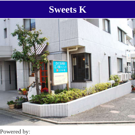
Sweets K
Powered by: