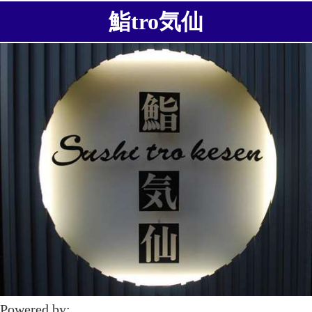
鮨tro気仙
Powered by: