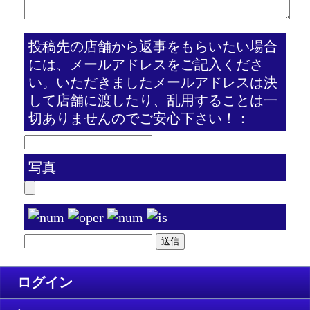
投稿先の店舗から返事をもらいたい場合
には、メールアドレスをご記入くださ
い。いただきましたメールアドレスは決
して店舗に渡したり、乱用することは一
切ありませんのでご安心下さい！：
写真
ログイン