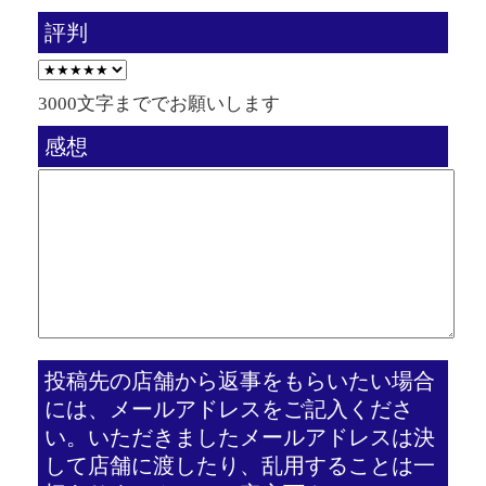
評判
3000文字まででお願いします
感想
投稿先の店舗から返事をもらいたい場合
には、メールアドレスをご記入くださ
い。いただきましたメールアドレスは決
して店舗に渡したり、乱用することは一