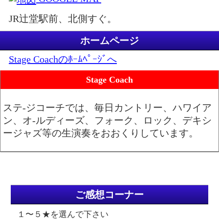
JR辻堂駅前、北側すぐ。
ホームページ
Stage Coachのﾎｰﾑﾍﾟｰｼﾞへ
Stage Coach
ステ-ジコーチでは、毎日カントリー、ハワイア
ン、オ-ルディーズ、フォーク、ロック、デキシ
ージャズ等の生演奏をおおくりしています。
ご感想コーナー
１〜５★を選んで下さい