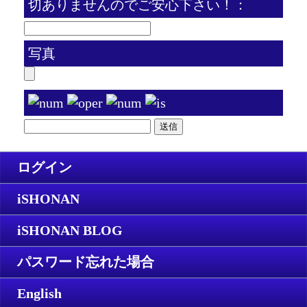
切ありませんのでご安心下さい！：
写真
ログイン
iSHONAN
iSHONAN BLOG
パスワード忘れた場合
English