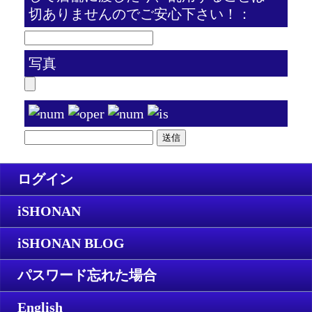
切ありませんのでご安心下さい！：
写真
ログイン
iSHONAN
iSHONAN BLOG
パスワード忘れた場合
English