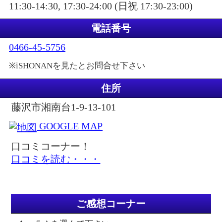
11:30-14:30, 17:30-24:00 (日祝 17:30-23:00)
電話番号
0466-45-5756
※iSHONANを見たとお問合せ下さい
住所
藤沢市湘南台1-9-13-101
GOOGLE MAP
口コミコーナー！
口コミを読む・・・
ご感想コーナー