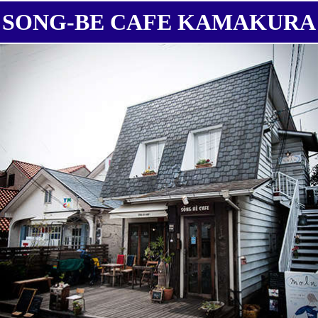
SONG-BE CAFE KAMAKURA