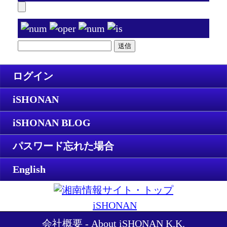
ログイン
iSHONAN
iSHONAN BLOG
パスワード忘れた場合
English
iSHONAN
会社概要 - About iSHONAN K.K.