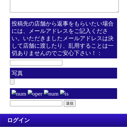
投稿先の店舗から返事をもらいたい場合
には、メールアドレスをご記入くださ
い。いただきましたメールアドレスは決
して店舗に渡したり、乱用することは一
切ありませんのでご安心下さい！：
写真
ログイン