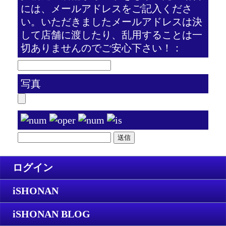
には、メールアドレスをご記入くださ
い。いただきましたメールアドレスは決
して店舗に渡したり、乱用することは一
切ありませんのでご安心下さい！：
写真
ログイン
iSHONAN
iSHONAN BLOG