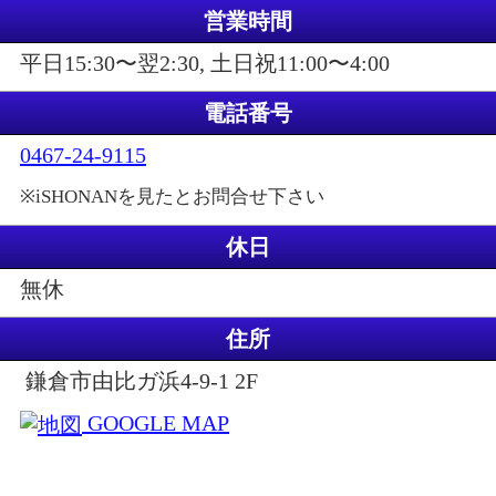
営業時間
平日15:30〜翌2:30, 土日祝11:00〜4:00
電話番号
0467-24-9115
※iSHONANを見たとお問合せ下さい
休日
無休
住所
鎌倉市由比ガ浜4-9-1 2F
GOOGLE MAP