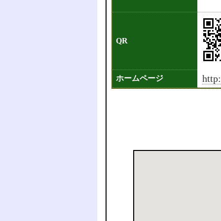
QR
http
ホームページ