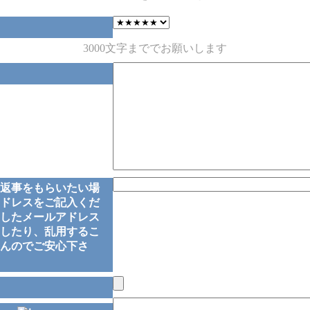
3000文字まででお願いします
返事をもらいたい場
ドレスをご記入くだ
したメールアドレス
したり、乱用するこ
んのでご安心下さ