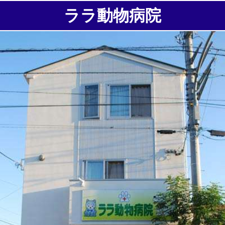
ララ動物病院