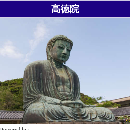
高徳院
Powered by: