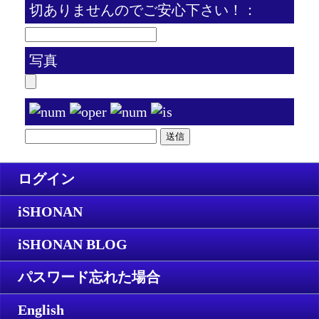
切ありませんのでご安心下さい！：
写真
ログイン
iSHONAN
iSHONAN BLOG
パスワード忘れた場合
English