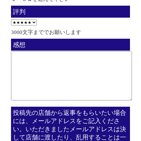
評判
3000文字まででお願いします
感想
投稿先の店舗から返事をもらいたい場合
には、メールアドレスをご記入くださ
い。いただきましたメールアドレスは決
して店舗に渡したり、乱用することは一