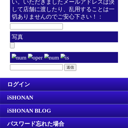
い。いただきましたメールアドレスは決
して店舗に渡したり、乱用することは一
切ありませんのでご安心下さい！：
写真
ログイン
iSHONAN
iSHONAN BLOG
パスワード忘れた場合