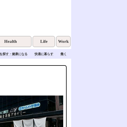
Health
Life
Work
を探す・健康になる
快適に暮らす
働く