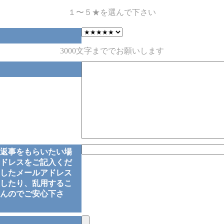
１〜５★を選んで下さい
3000文字まででお願いします
返事をもらいたい場
ドレスをご記入くだ
したメールアドレス
したり、乱用するこ
んのでご安心下さ