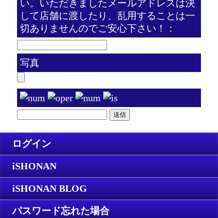
い。いただきましたメールアドレスは決
して店舗に渡したり、乱用することは一
切ありませんのでご安心下さい！：
写真
ログイン
iSHONAN
iSHONAN BLOG
パスワード忘れた場合