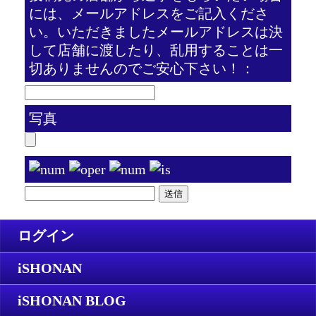
には、メールアドレスをご記入くださ
い。いただきましたメールアドレスは決
して店舗に渡したり、乱用することは一
切ありませんのでご安心下さい！：
写真
ログイン
iSHONAN
iSHONAN BLOG