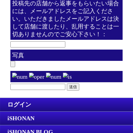
投稿先の店舗から返事をもらいたい場合
には、メールアドレスをご記入くださ
い。いただきましたメールアドレスは決
して店舗に渡したり、乱用することは一
切ありませんのでご安心下さい！：
写真
ログイン
iSHONAN
iSHONAN BLOG