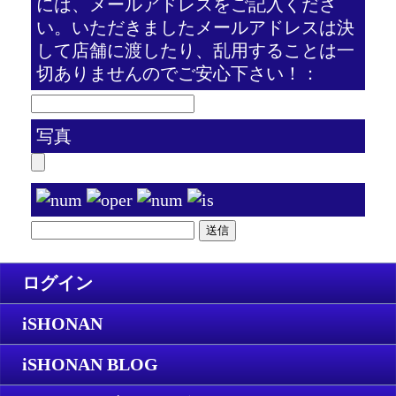
には、メールアドレスをご記入くださ
い。いただきましたメールアドレスは決
して店舗に渡したり、乱用することは一
切ありませんのでご安心下さい！：
写真
ログイン
iSHONAN
iSHONAN BLOG