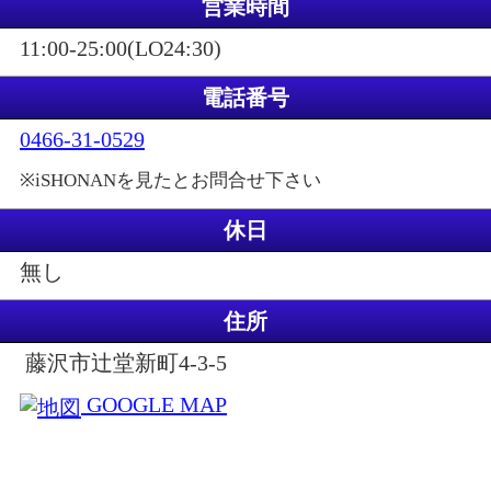
営業時間
11:00-25:00(LO24:30)
電話番号
0466-31-0529
※iSHONANを見たとお問合せ下さい
休日
無し
住所
藤沢市辻堂新町4-3-5
GOOGLE MAP