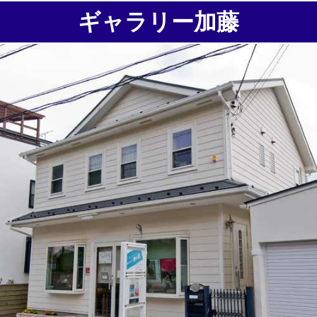
ギャラリー加藤