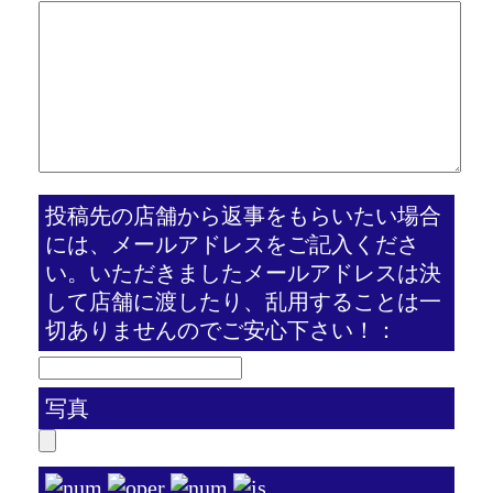
投稿先の店舗から返事をもらいたい場合
には、メールアドレスをご記入くださ
い。いただきましたメールアドレスは決
して店舗に渡したり、乱用することは一
切ありませんのでご安心下さい！：
写真