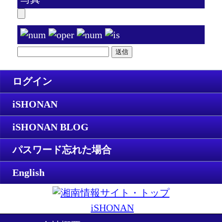
ログイン
iSHONAN
iSHONAN BLOG
パスワード忘れた場合
English
iSHONAN