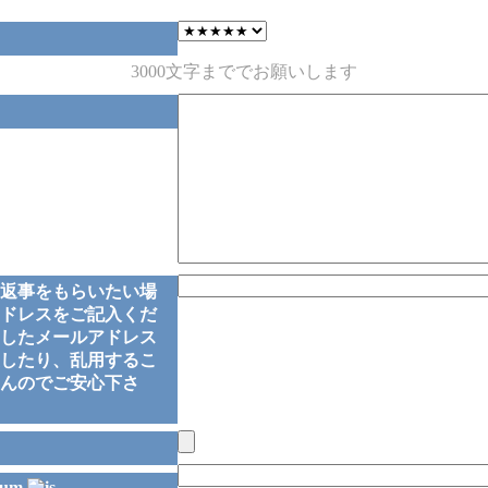
3000文字まででお願いします
返事をもらいたい場
ドレスをご記入くだ
したメールアドレス
したり、乱用するこ
んのでご安心下さ