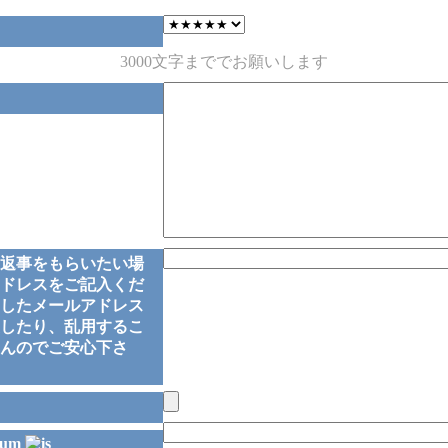
3000文字まででお願いします
返事をもらいたい場
ドレスをご記入くだ
したメールアドレス
したり、乱用するこ
んのでご安心下さ