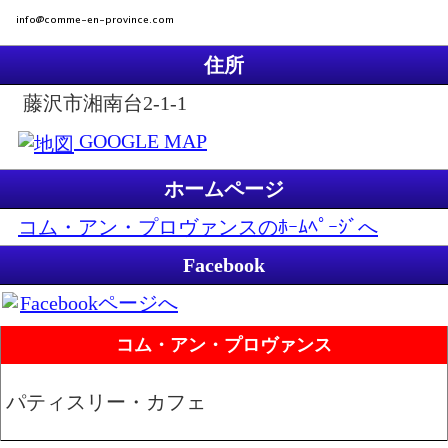
住所
藤沢市湘南台2-1-1
GOOGLE MAP
ホームページ
コム・アン・プロヴァンスのﾎｰﾑﾍﾟｰｼﾞへ
Facebook
Facebookページへ
コム・アン・プロヴァンス
パティスリー・カフェ