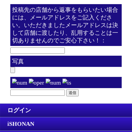
投稿先の店舗から返事をもらいたい場合
には、メールアドレスをご記入くださ
い。いただきましたメールアドレスは決
して店舗に渡したり、乱用することは一
切ありませんのでご安心下さい！：
写真
ログイン
iSHONAN