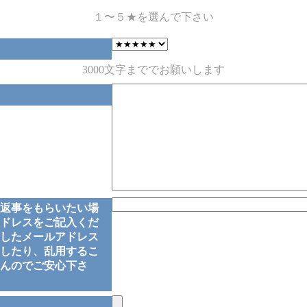
１〜５★を選んで下さい
3000文字まででお願いします
返事をもらいたい場
ドレスをご記入くだ
したメールアドレス
したり、乱用するこ
んのでご安心下さ