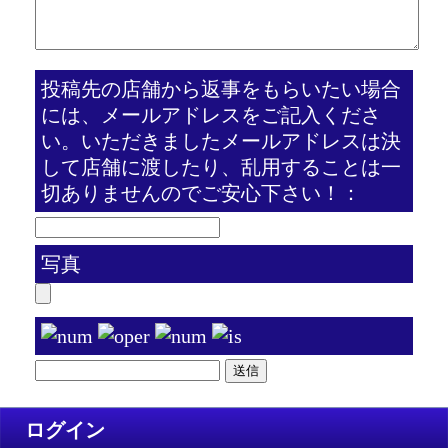
投稿先の店舗から返事をもらいたい場合
には、メールアドレスをご記入くださ
い。いただきましたメールアドレスは決
して店舗に渡したり、乱用することは一
切ありませんのでご安心下さい！：
写真
ログイン