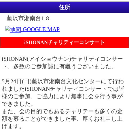
住所
藤沢市湘南台1-8
GOOGLE MAP
iSHONANチャリティーコンサート
iSHONAN(アイショウナン)チャリティコンサー
ト、多数のご参加誠に有難うございました。
5月24日(日)藤沢市湘南台文化センターにて行わ
れましたiSHONANチャリティコンサートでは皆
様のご参加、ご協力により無事に会を行う事が
できました。
また、会の目的でもあるチャリテーも多くの金
額を募ることができました事、厚くお礼申し上
げます。