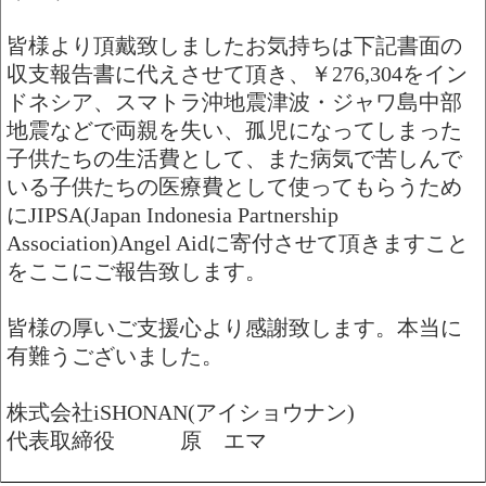
皆様より頂戴致しましたお気持ちは下記書面の
収支報告書に代えさせて頂き、￥276,304をイン
ドネシア、スマトラ沖地震津波・ジャワ島中部
地震などで両親を失い、孤児になってしまった
子供たちの生活費として、また病気で苦しんで
いる子供たちの医療費として使ってもらうため
にJIPSA(Japan Indonesia Partnership
Association)Angel Aidに寄付させて頂きますこと
をここにご報告致します。
皆様の厚いご支援心より感謝致します。本当に
有難うございました。
株式会社iSHONAN(アイショウナン)
代表取締役 原 エマ