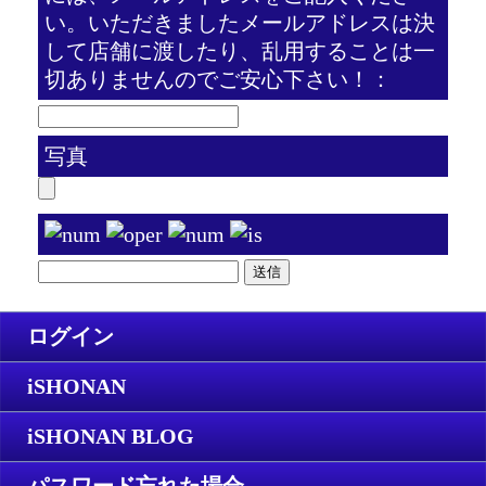
い。いただきましたメールアドレスは決
して店舗に渡したり、乱用することは一
切ありませんのでご安心下さい！：
写真
ログイン
iSHONAN
iSHONAN BLOG